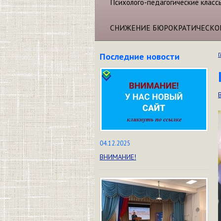
Психолого-педагогические класс
СНИЖЕНИЕ БЮРОКРАТИЧЕСКО
Последние новости
Г
04.12.2025
ВНИМАНИЕ!