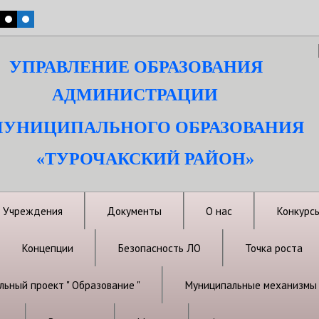
УПРАВЛЕНИЕ ОБРАЗОВАНИЯ
АДМИНИСТРАЦИИ
УНИЦИПАЛЬНОГО ОБРАЗОВАНИЯ
«ТУРОЧАКСКИЙ РАЙОН»
Учреждения
Документы
О нас
Конкурс
Концепции
Безопасность ЛО
Точка роста
ьный проект " Образование "
Муниципальные механизмы