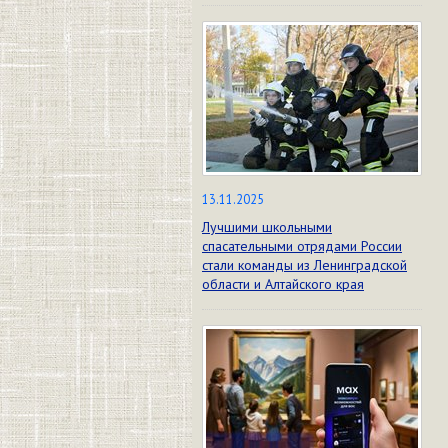
13.11.2025
Лучшими школьными
спасательными отрядами России
стали команды из Ленинградской
области и Алтайского края