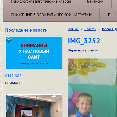
Психолого-педагогические классы
Вакансии
СНИЖЕНИЕ БЮРОКРАТИЧЕСКОЙ НАГРУЗКИ
Поло
Последние новости
Главная
›
Новости
›
Галерея д
IMG_3252
Вернуться к списку
04.12.2025
ВНИМАНИЕ!