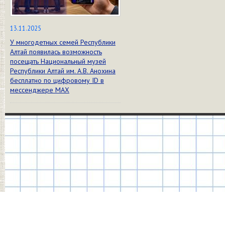
13.11.2025
У многодетных семей Республики
Алтай появилась возможность
посещать Национальный музей
Республики Алтай им. А.В. Анохина
бесплатно по цифровому ID в
мессенджере МАХ