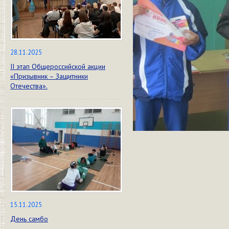
28.11.2025
II этап Общероссийской акции
«Призывник – Защитники
Отечества».
15.11.2025
День самбо