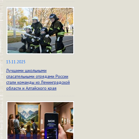
13.11.2025
Лучшими школьными
спасательными отрядами России
стали команды из Ленинградской
области и Алтайского края