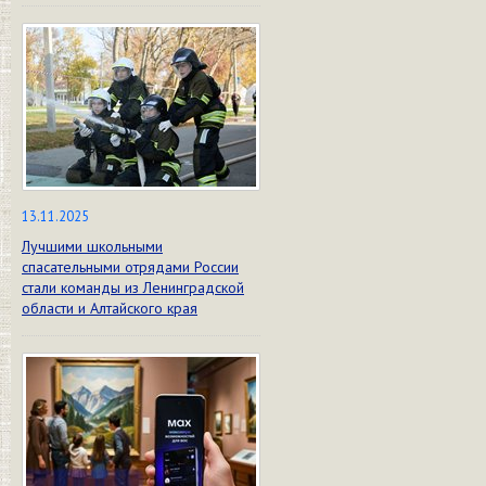
13.11.2025
Лучшими школьными
спасательными отрядами России
стали команды из Ленинградской
области и Алтайского края