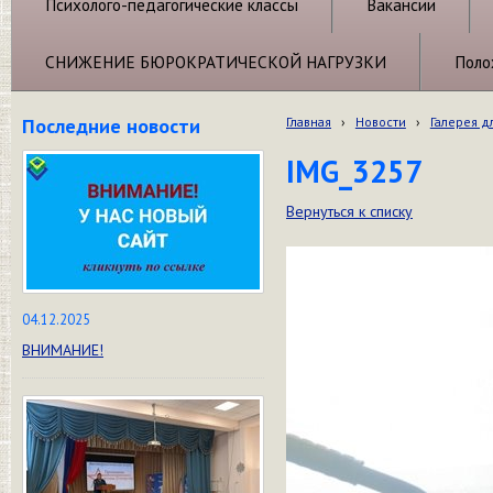
Психолого-педагогические классы
Вакансии
СНИЖЕНИЕ БЮРОКРАТИЧЕСКОЙ НАГРУЗКИ
Поло
Последние новости
Главная
›
Новости
›
Галерея д
IMG_3257
Вернуться к списку
04.12.2025
ВНИМАНИЕ!