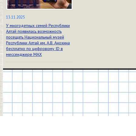
13.11.2025
У многодетных семей Республики
Алтай появилась возможность
посещать Национальный музей
Республики Алтай им. А.В. Анохина
бесплатно по цифровому ID в
мессенджере МАХ