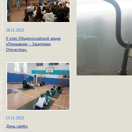
28.11.2025
II этап Общероссийской акции
«Призывник – Защитники
Отечества».
15.11.2025
День самбо