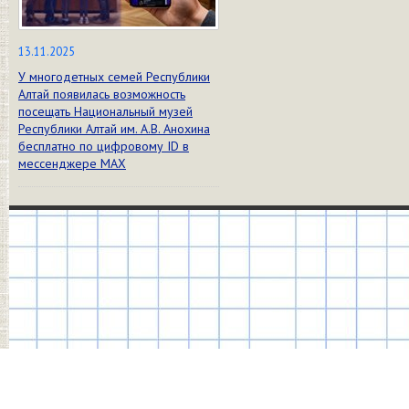
13.11.2025
У многодетных семей Республики
Алтай появилась возможность
посещать Национальный музей
Республики Алтай им. А.В. Анохина
бесплатно по цифровому ID в
мессенджере МАХ