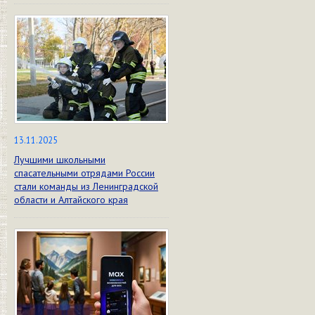
13.11.2025
Лучшими школьными
спасательными отрядами России
стали команды из Ленинградской
области и Алтайского края