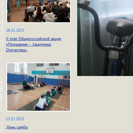
28.11.2025
II этап Общероссийской акции
«Призывник – Защитники
Отечества».
15.11.2025
День самбо