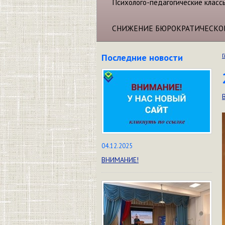
Психолого-педагогические класс
СНИЖЕНИЕ БЮРОКРАТИЧЕСКО
Последние новости
Г
04.12.2025
ВНИМАНИЕ!