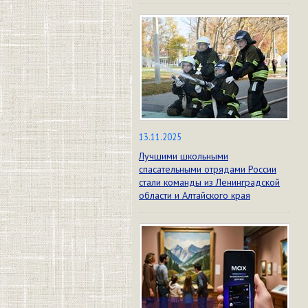
13.11.2025
Лучшими школьными
спасательными отрядами России
стали команды из Ленинградской
области и Алтайского края