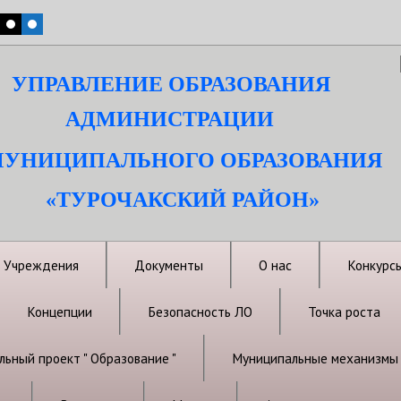
УПРАВЛЕНИЕ ОБРАЗОВАНИЯ
АДМИНИСТРАЦИИ
УНИЦИПАЛЬНОГО ОБРАЗОВАНИЯ
«ТУРОЧАКСКИЙ РАЙОН»
Учреждения
Документы
О нас
Конкурс
Концепции
Безопасность ЛО
Точка роста
ьный проект " Образование "
Муниципальные механизмы