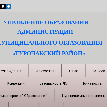
УПРАВЛЕНИЕ ОБРАЗОВАНИЯ
АДМИНИСТРАЦИИ
УНИЦИПАЛЬНОГО ОБРАЗОВАНИЯ
«ТУРОЧАКСКИЙ РАЙОН»
Учреждения
Документы
О нас
Конкурс
Концепции
Безопасность ЛО
Точка роста
ьный проект " Образование "
Муниципальные механизмы