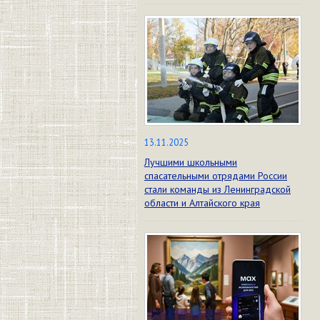
13.11.2025
Лучшими школьными
спасательными отрядами России
стали команды из Ленинградской
области и Алтайского края