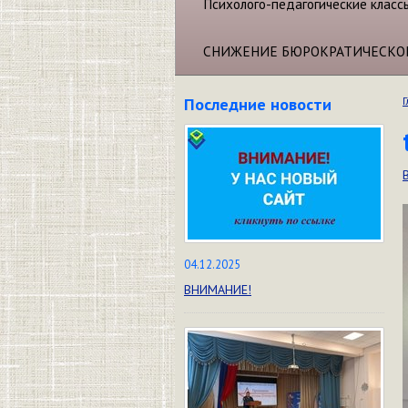
Психолого-педагогические класс
СНИЖЕНИЕ БЮРОКРАТИЧЕСКО
Последние новости
Г
04.12.2025
ВНИМАНИЕ!