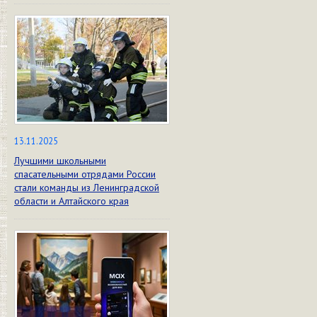
13.11.2025
Лучшими школьными
спасательными отрядами России
стали команды из Ленинградской
области и Алтайского края