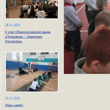
28.11.2025
II этап Общероссийской акции
«Призывник – Защитники
Отечества».
15.11.2025
День самбо