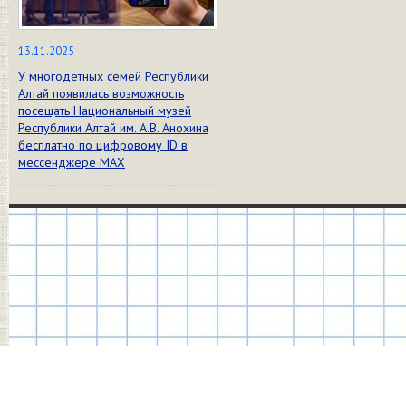
13.11.2025
У многодетных семей Республики
Алтай появилась возможность
посещать Национальный музей
Республики Алтай им. А.В. Анохина
бесплатно по цифровому ID в
мессенджере МАХ