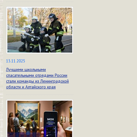
13.11.2025
Лучшими школьными
спасательными отрядами России
стали команды из Ленинградской
области и Алтайского края