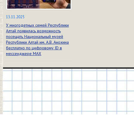
13.11.2025
У многодетных семей Республики
Алтай появилась возможность
посещать Национальный музей
Республики Алтай им. А.В. Анохина
бесплатно по цифровому ID в
мессенджере МАХ