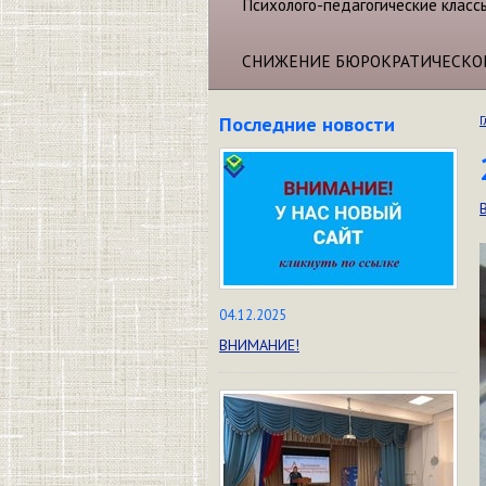
Психолого-педагогические класс
СНИЖЕНИЕ БЮРОКРАТИЧЕСКО
Последние новости
Г
04.12.2025
ВНИМАНИЕ!