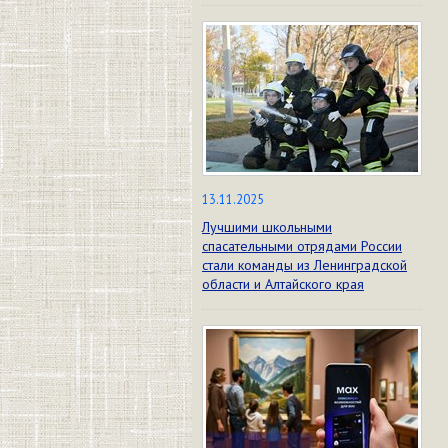
13.11.2025
Лучшими школьными
спасательными отрядами России
стали команды из Ленинградской
области и Алтайского края