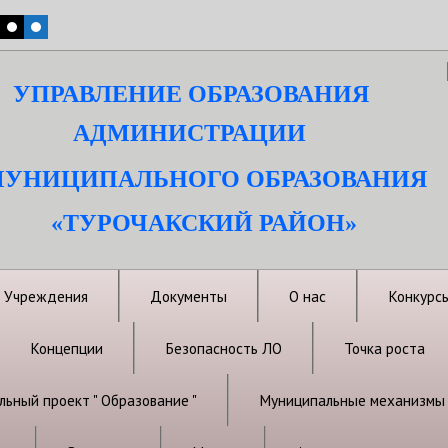
УПРАВЛЕНИЕ ОБРАЗОВАНИЯ
АДМИНИСТРАЦИИ
УНИЦИПАЛЬНОГО ОБРАЗОВАНИЯ
«ТУРОЧАКСКИЙ РАЙОН»
Учреждения
Документы
О нас
Конкурс
Концепции
Безопасность ЛО
Точка роста
ьный проект " Образование "
Муниципальные механизмы