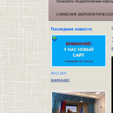
Психолого-педагогические класс
СНИЖЕНИЕ БЮРОКРАТИЧЕСКО
Последние новости
Г
04.12.2025
ВНИМАНИЕ!