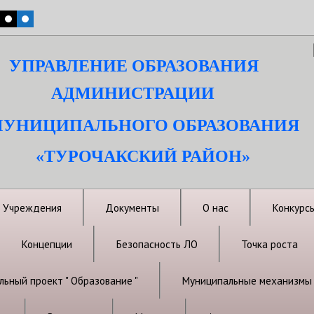
УПРАВЛЕНИЕ ОБРАЗОВАНИЯ
АДМИНИСТРАЦИИ
УНИЦИПАЛЬНОГО ОБРАЗОВАНИЯ
«ТУРОЧАКСКИЙ РАЙОН»
Учреждения
Документы
О нас
Конкурс
Концепции
Безопасность ЛО
Точка роста
ьный проект " Образование "
Муниципальные механизмы