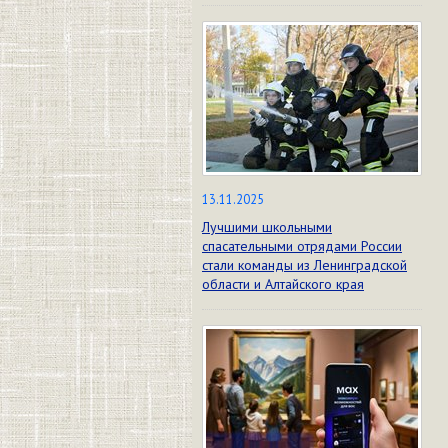
13.11.2025
Лучшими школьными
спасательными отрядами России
стали команды из Ленинградской
области и Алтайского края