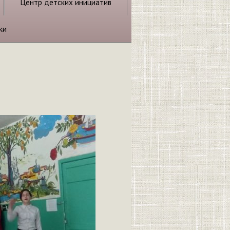
Центр детских инициатив
ки