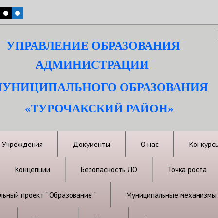
УПРАВЛЕНИЕ ОБРАЗОВАНИЯ
АДМИНИСТРАЦИИ
УНИЦИПАЛЬНОГО ОБРАЗОВАНИЯ
«ТУРОЧАКСКИЙ РАЙОН»
Учреждения
Документы
О нас
Конкурс
Концепции
Безопасность ЛО
Точка роста
ьный проект " Образование "
Муниципальные механизмы