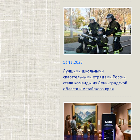
13.11.2025
Лучшими школьными
спасательными отрядами России
стали команды из Ленинградской
области и Алтайского края