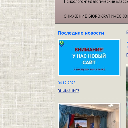
Психолого-педагогические класс
СНИЖЕНИЕ БЮРОКРАТИЧЕСКО
Последние новости
Г
04.12.2025
ВНИМАНИЕ!