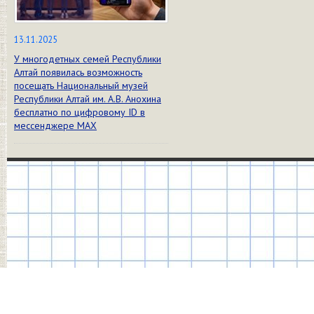
13.11.2025
У многодетных семей Республики
Алтай появилась возможность
посещать Национальный музей
Республики Алтай им. А.В. Анохина
бесплатно по цифровому ID в
мессенджере МАХ