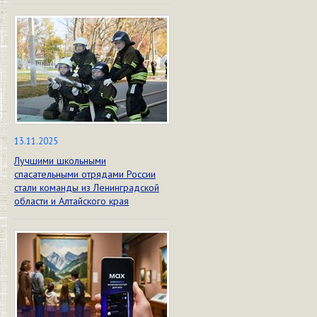
13.11.2025
Лучшими школьными
спасательными отрядами России
стали команды из Ленинградской
области и Алтайского края