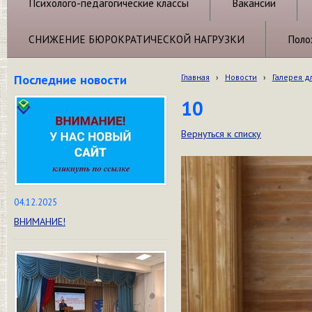
Психолого-педагогические классы
Вакансии
СНИЖЕНИЕ БЮРОКРАТИЧЕСКОЙ НАГРУЗКИ
Поло
Последние новости
Главная
›
Новости
›
Галерея д
10
Вернуться к списку
04.12.2025
ВНИМАНИЕ!