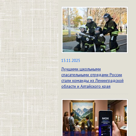
13.11.2025
Лучшими школьными
спасательными отрядами России
стали команды из Ленинградской
области и Алтайского края