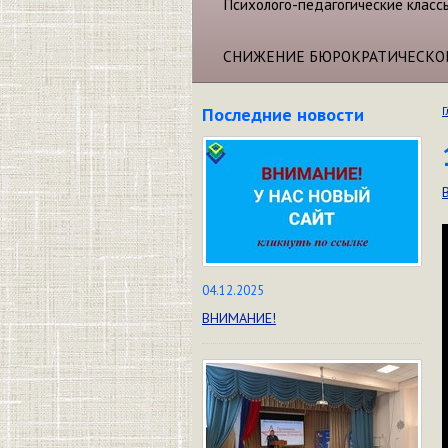
Психолого-педагогические класс
СНИЖЕНИЕ БЮРОКРАТИЧЕСКО
Последние новости
Г
04.12.2025
ВНИМАНИЕ!