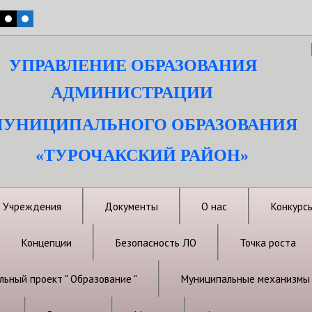
УПРАВЛЕНИЕ ОБРАЗОВАНИЯ
АДМИНИСТРАЦИИ
УНИЦИПАЛЬНОГО ОБРАЗОВАНИЯ
«ТУРОЧАКСКИЙ РАЙОН»
Учреждения
Документы
О нас
Конкурс
Концепции
Безопасность ЛО
Точка роста
ьный проект " Образование "
Муниципальные механизмы