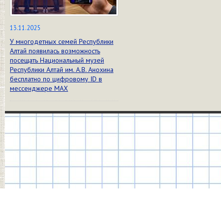
13.11.2025
У многодетных семей Республики
Алтай появилась возможность
посещать Национальный музей
Республики Алтай им. А.В. Анохина
бесплатно по цифровому ID в
мессенджере МАХ