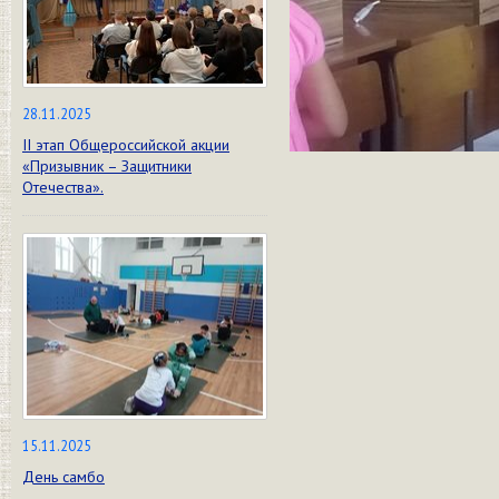
28.11.2025
II этап Общероссийской акции
«Призывник – Защитники
Отечества».
15.11.2025
День самбо