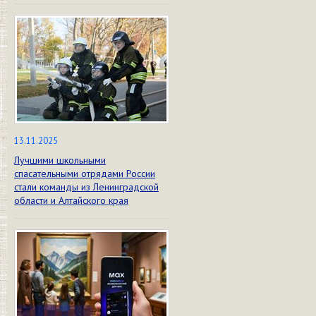
13.11.2025
Лучшими школьными
спасательными отрядами России
стали команды из Ленинградской
области и Алтайского края