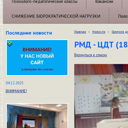
Психолого-педагогические классы
Вакансии
СНИЖЕНИЕ БЮРОКРАТИЧЕСКОЙ НАГРУЗКИ
Поло
Последние новости
Главная
›
Новости
›
Галерея д
РМД - ЦДТ (18
Вернуться к списку
04.12.2025
ВНИМАНИЕ!