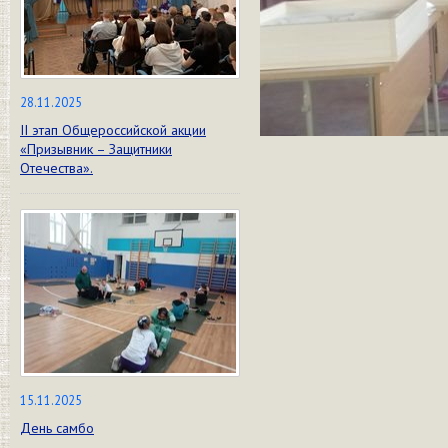
28.11.2025
II этап Общероссийской акции
«Призывник – Защитники
Отечества».
15.11.2025
День самбо