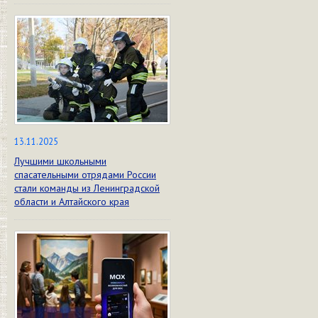
13.11.2025
Лучшими школьными
спасательными отрядами России
стали команды из Ленинградской
области и Алтайского края