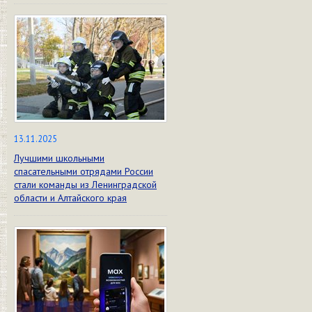
13.11.2025
Лучшими школьными
спасательными отрядами России
стали команды из Ленинградской
области и Алтайского края