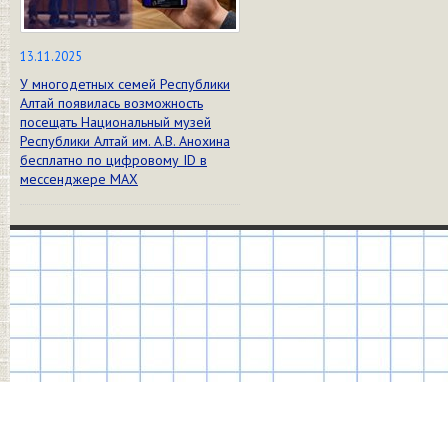
13.11.2025
У многодетных семей Республики
Алтай появилась возможность
посещать Национальный музей
Республики Алтай им. А.В. Анохина
бесплатно по цифровому ID в
мессенджере МАХ