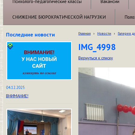
Психолого-педагогические классы
Вакансии
СНИЖЕНИЕ БЮРОКРАТИЧЕСКОЙ НАГРУЗКИ
Поло
Последние новости
Главная
›
Новости
›
Галерея д
IMG_4998
Вернуться к списку
04.12.2025
ВНИМАНИЕ!