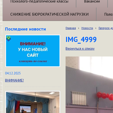
Психолого-педагогические классы
Вакансии
СНИЖЕНИЕ БЮРОКРАТИЧЕСКОЙ НАГРУЗКИ
Поло
Последние новости
Главная
›
Новости
›
Галерея д
IMG_4999
Вернуться к списку
04.12.2025
ВНИМАНИЕ!