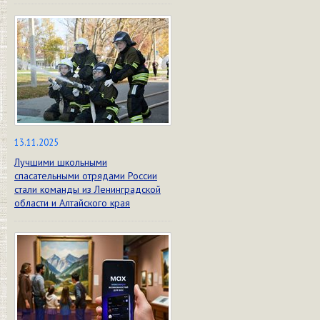
13.11.2025
Лучшими школьными
спасательными отрядами России
стали команды из Ленинградской
области и Алтайского края