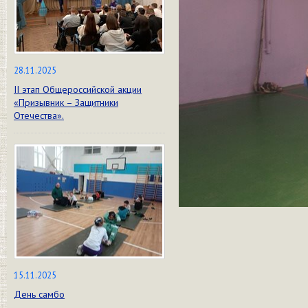
28.11.2025
II этап Общероссийской акции
«Призывник – Защитники
Отечества».
15.11.2025
День самбо