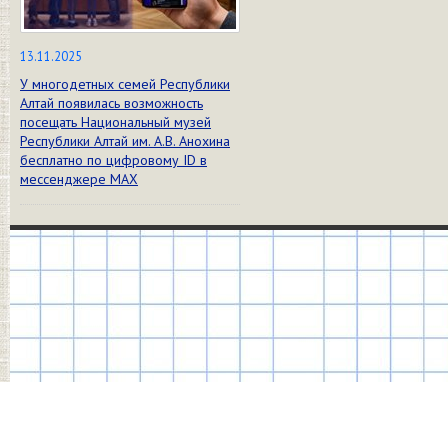
13.11.2025
У многодетных семей Республики
Алтай появилась возможность
посещать Национальный музей
Республики Алтай им. А.В. Анохина
бесплатно по цифровому ID в
мессенджере МАХ