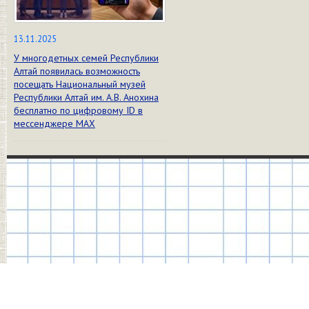
13.11.2025
У многодетных семей Республики
Алтай появилась возможность
посещать Национальный музей
Республики Алтай им. А.В. Анохина
бесплатно по цифровому ID в
мессенджере МАХ