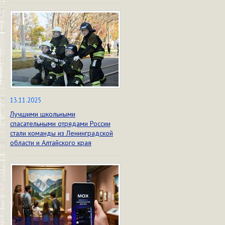
13.11.2025
Лучшими школьными
спасательными отрядами России
стали команды из Ленинградской
области и Алтайского края