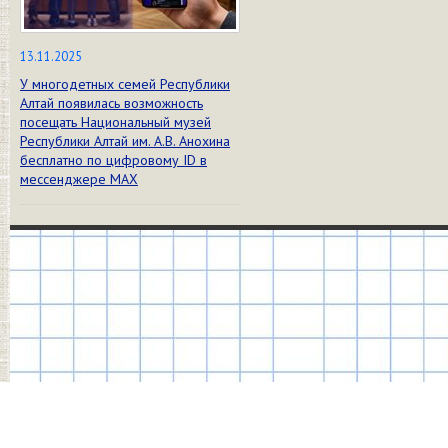
13.11.2025
У многодетных семей Республики
Алтай появилась возможность
посещать Национальный музей
Республики Алтай им. А.В. Анохина
бесплатно по цифровому ID в
мессенджере МАХ