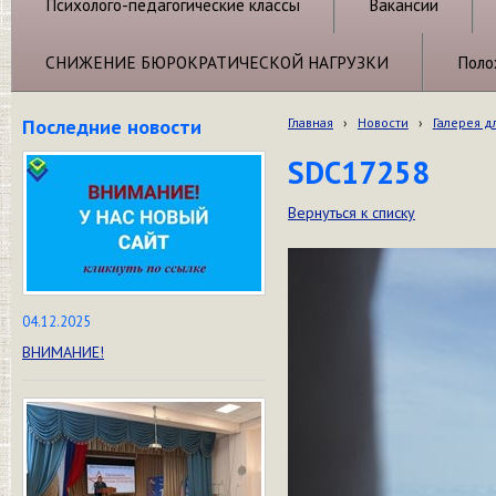
Психолого-педагогические классы
Вакансии
СНИЖЕНИЕ БЮРОКРАТИЧЕСКОЙ НАГРУЗКИ
Поло
Последние новости
Главная
›
Новости
›
Галерея д
SDC17258
Вернуться к списку
04.12.2025
ВНИМАНИЕ!