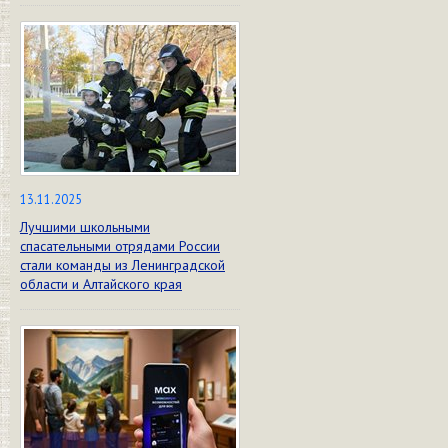
13.11.2025
Лучшими школьными
спасательными отрядами России
стали команды из Ленинградской
области и Алтайского края