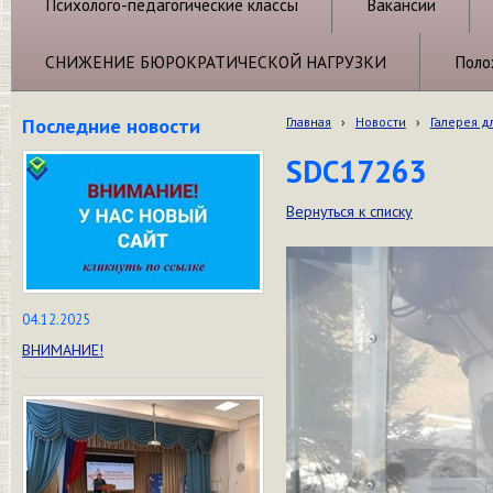
Психолого-педагогические классы
Вакансии
СНИЖЕНИЕ БЮРОКРАТИЧЕСКОЙ НАГРУЗКИ
Поло
Последние новости
Главная
›
Новости
›
Галерея д
SDC17263
Вернуться к списку
04.12.2025
ВНИМАНИЕ!