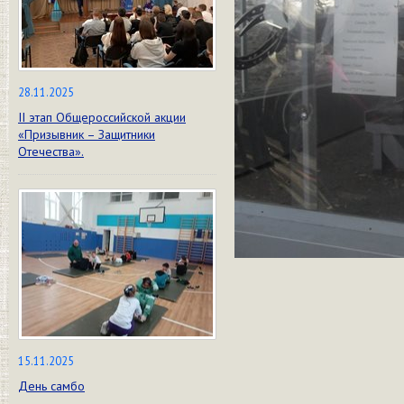
28.11.2025
II этап Общероссийской акции
«Призывник – Защитники
Отечества».
15.11.2025
День самбо