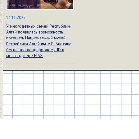
13.11.2025
У многодетных семей Республики
Алтай появилась возможность
посещать Национальный музей
Республики Алтай им. А.В. Анохина
бесплатно по цифровому ID в
мессенджере МАХ