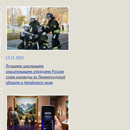
13.11.2025
Лучшими школьными
спасательными отрядами России
стали команды из Ленинградской
области и Алтайского края