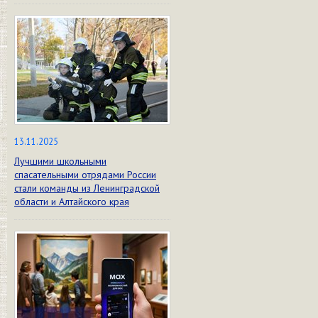
13.11.2025
Лучшими школьными
спасательными отрядами России
стали команды из Ленинградской
области и Алтайского края