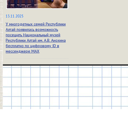
13.11.2025
У многодетных семей Республики
Алтай появилась возможность
посещать Национальный музей
Республики Алтай им. А.В. Анохина
бесплатно по цифровому ID в
мессенджере МАХ