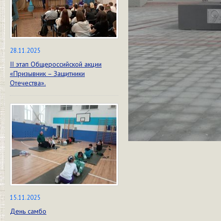
28.11.2025
II этап Общероссийской акции
«Призывник – Защитники
Отечества».
15.11.2025
День самбо