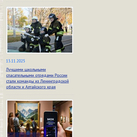
13.11.2025
Лучшими школьными
спасательными отрядами России
стали команды из Ленинградской
области и Алтайского края