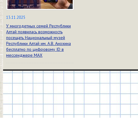
13.11.2025
У многодетных семей Республики
Алтай появилась возможность
посещать Национальный музей
Республики Алтай им. А.В. Анохина
бесплатно по цифровому ID в
мессенджере МАХ