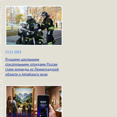
13.11.2025
Лучшими школьными
спасательными отрядами России
стали команды из Ленинградской
области и Алтайского края