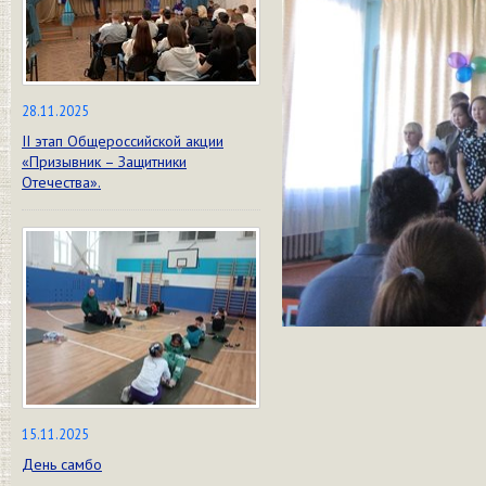
28.11.2025
II этап Общероссийской акции
«Призывник – Защитники
Отечества».
15.11.2025
День самбо