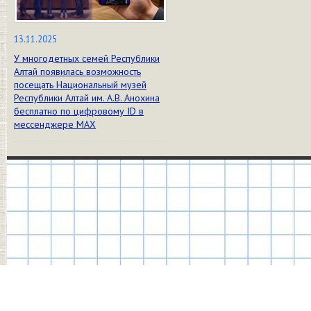
13.11.2025
У многодетных семей Республики
Алтай появилась возможность
посещать Национальный музей
Республики Алтай им. А.В. Анохина
бесплатно по цифровому ID в
мессенджере МАХ