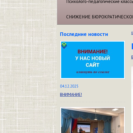
Психолого-педагогические класс
СНИЖЕНИЕ БЮРОКРАТИЧЕСКО
Последние новости
Г
04.12.2025
ВНИМАНИЕ!