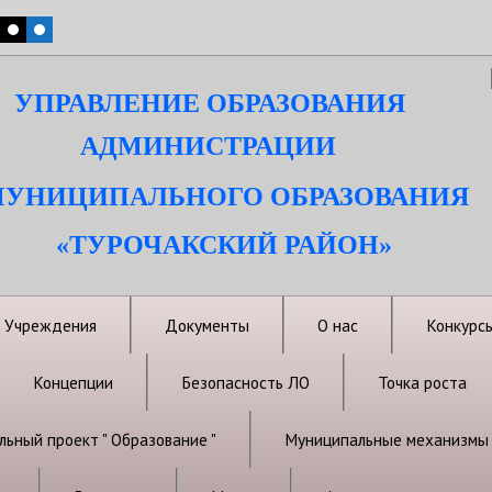
УПРАВЛЕНИЕ ОБРАЗОВАНИЯ
АДМИНИСТРАЦИИ
УНИЦИПАЛЬНОГО ОБРАЗОВАНИЯ
«ТУРОЧАКСКИЙ РАЙОН»
Учреждения
Документы
О нас
Конкурс
Концепции
Безопасность ЛО
Точка роста
ьный проект " Образование "
Муниципальные механизмы