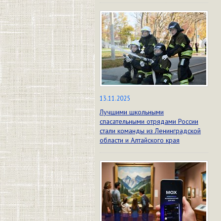
13.11.2025
Лучшими школьными
спасательными отрядами России
стали команды из Ленинградской
области и Алтайского края