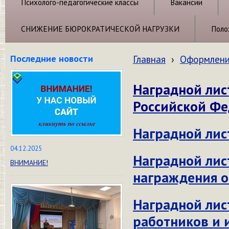
Психолого-педагогические классы
Вакансии
СНИЖЕНИЕ БЮРОКРАТИЧЕСКОЙ НАГРУЗКИ
Поло
Последние новости
Главная
›
Оформлени
Наградной лис
Российской Ф
Наградной лис
04.12.2025
Наградной лис
ВНИМАНИЕ!
награждения 
Наградной лис
работников и 