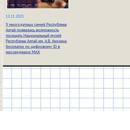
13.11.2025
У многодетных семей Республики
Алтай появилась возможность
посещать Национальный музей
Республики Алтай им. А.В. Анохина
бесплатно по цифровому ID в
мессенджере МАХ