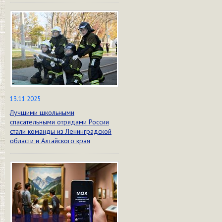
13.11.2025
Лучшими школьными
спасательными отрядами России
стали команды из Ленинградской
области и Алтайского края