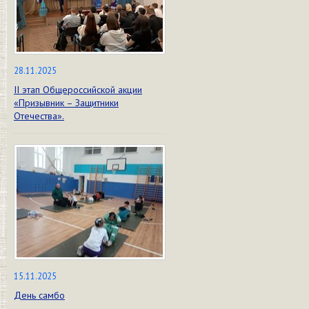
28.11.2025
II этап Общероссийской акции
«Призывник – Защитники
Отечества».
15.11.2025
День самбо