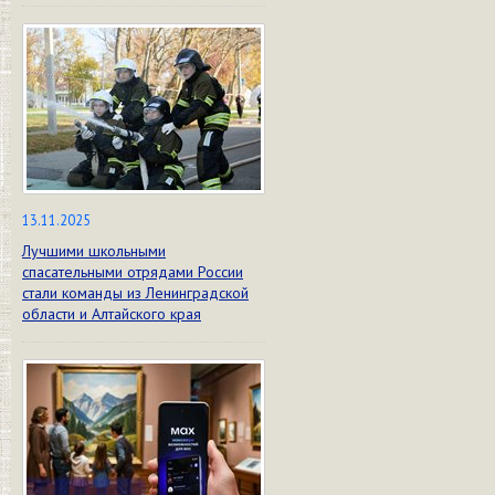
13.11.2025
Лучшими школьными
спасательными отрядами России
стали команды из Ленинградской
области и Алтайского края