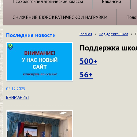
Психолого-педагогические классы
Вакансии
СНИЖЕНИЕ БЮРОКРАТИЧЕСКОЙ НАГРУЗКИ
Поло
Последние новости
Главная
›
Поддержка школ
›
П
Поддержка школ
500+
56+
04.12.2025
ВНИМАНИЕ!