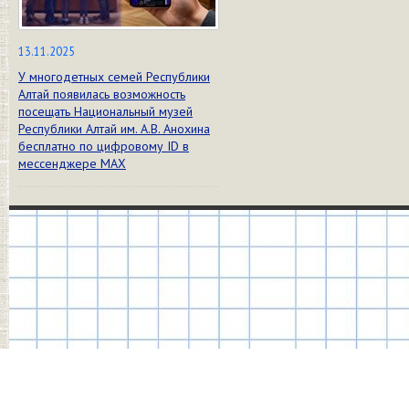
13.11.2025
У многодетных семей Республики
Алтай появилась возможность
посещать Национальный музей
Республики Алтай им. А.В. Анохина
бесплатно по цифровому ID в
мессенджере МАХ