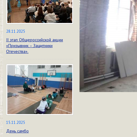
28.11.2025
II этап Общероссийской акции
«Призывник – Защитники
Отечества».
15.11.2025
День самбо