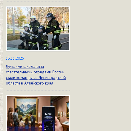
13.11.2025
Лучшими школьными
спасательными отрядами России
стали команды из Ленинградской
области и Алтайского края