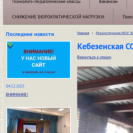
Психолого-педагогические классы
Вакансии
СНИЖЕНИЕ БЮРОКРАТИЧЕСКОЙ НАГРУЗКИ
Поло
Последние новости
Главная
›
Реконструкция МОУ "
Кебезенская С
Вернуться к списку
04.12.2025
ВНИМАНИЕ!