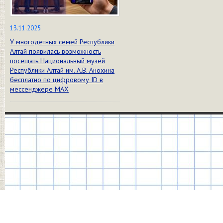
13.11.2025
У многодетных семей Республики
Алтай появилась возможность
посещать Национальный музей
Республики Алтай им. А.В. Анохина
бесплатно по цифровому ID в
мессенджере МАХ