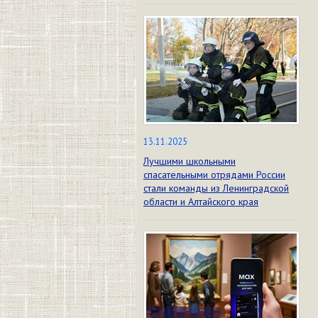
13.11.2025
Лучшими школьными
спасательными отрядами России
стали команды из Ленинградской
области и Алтайского края