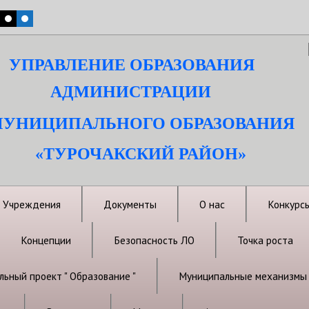
УПРАВЛЕНИЕ ОБРАЗОВАНИЯ
АДМИНИСТРАЦИИ
УНИЦИПАЛЬНОГО ОБРАЗОВАНИЯ
«ТУРОЧАКСКИЙ РАЙОН»
Учреждения
Документы
О нас
Конкурс
Концепции
Безопасность ЛО
Точка роста
ьный проект " Образование "
Муниципальные механизмы