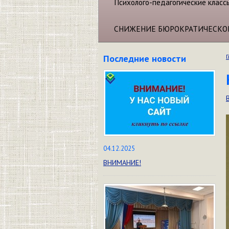
Психолого-педагогические класс
СНИЖЕНИЕ БЮРОКРАТИЧЕСКО
Последние новости
Г
04.12.2025
ВНИМАНИЕ!