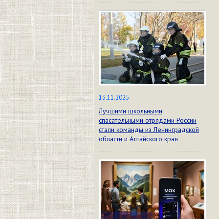
13.11.2025
Лучшими школьными
спасательными отрядами России
стали команды из Ленинградской
области и Алтайского края