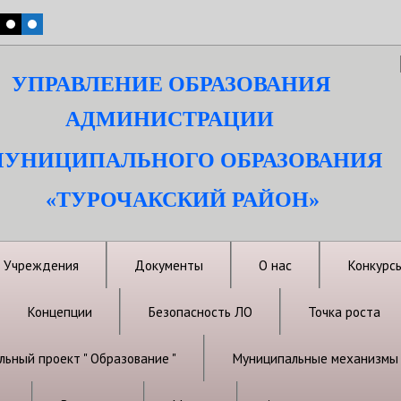
УПРАВЛЕНИЕ ОБРАЗОВАНИЯ
АДМИНИСТРАЦИИ
УНИЦИПАЛЬНОГО ОБРАЗОВАНИЯ
«ТУРОЧАКСКИЙ РАЙОН»
Учреждения
Документы
О нас
Конкурс
Концепции
Безопасность ЛО
Точка роста
ьный проект " Образование "
Муниципальные механизмы