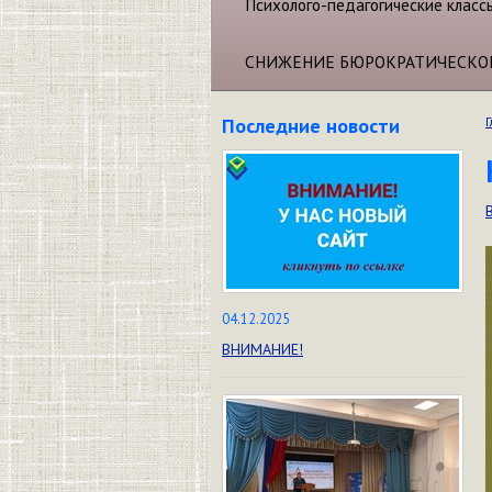
Психолого-педагогические класс
СНИЖЕНИЕ БЮРОКРАТИЧЕСКО
Последние новости
Г
04.12.2025
ВНИМАНИЕ!