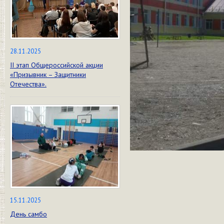
28.11.2025
II этап Общероссийской акции
«Призывник – Защитники
Отечества».
15.11.2025
День самбо