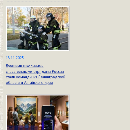
13.11.2025
Лучшими школьными
спасательными отрядами России
стали команды из Ленинградской
области и Алтайского края