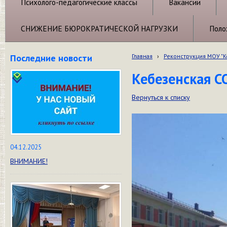
Психолого-педагогические классы
Вакансии
СНИЖЕНИЕ БЮРОКРАТИЧЕСКОЙ НАГРУЗКИ
Поло
Последние новости
Главная
›
Реконструкция МОУ "
Кебезенская С
Вернуться к списку
04.12.2025
ВНИМАНИЕ!