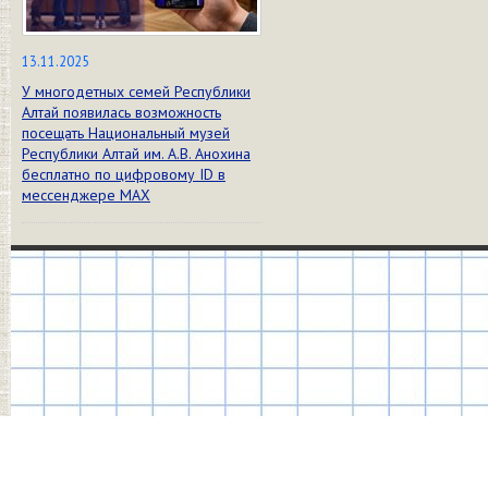
13.11.2025
У многодетных семей Республики
Алтай появилась возможность
посещать Национальный музей
Республики Алтай им. А.В. Анохина
бесплатно по цифровому ID в
мессенджере МАХ