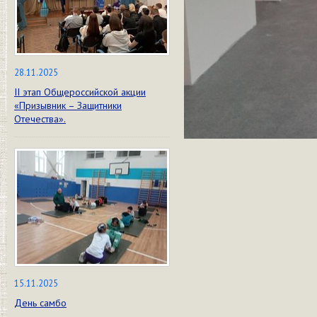
28.11.2025
II этап Общероссийской акции
«Призывник – Защитники
Отечества».
15.11.2025
День самбо