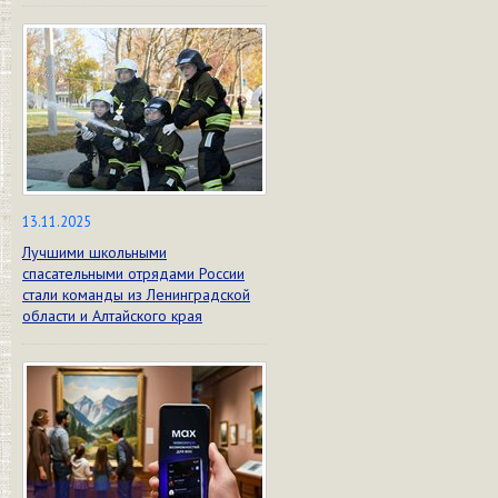
13.11.2025
Лучшими школьными
спасательными отрядами России
стали команды из Ленинградской
области и Алтайского края