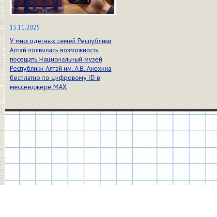
13.11.2025
У многодетных семей Республики
Алтай появилась возможность
посещать Национальный музей
Республики Алтай им. А.В. Анохина
бесплатно по цифровому ID в
мессенджере МАХ