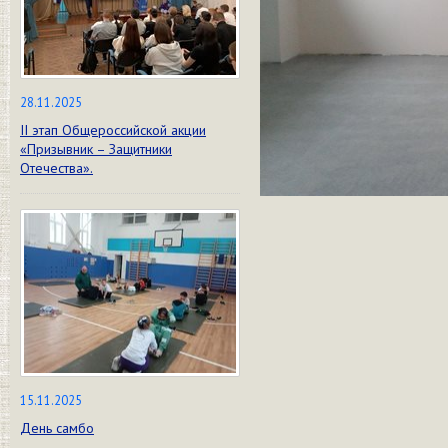
28.11.2025
II этап Общероссийской акции
«Призывник – Защитники
Отечества».
15.11.2025
День самбо