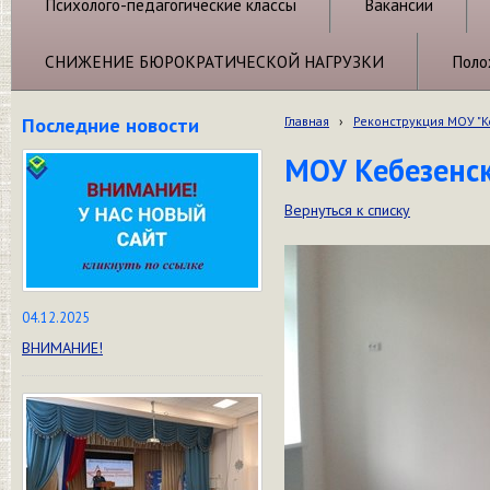
Психолого-педагогические классы
Вакансии
СНИЖЕНИЕ БЮРОКРАТИЧЕСКОЙ НАГРУЗКИ
Поло
Последние новости
Главная
›
Реконструкция МОУ "
МОУ Кебезенск
Вернуться к списку
04.12.2025
ВНИМАНИЕ!