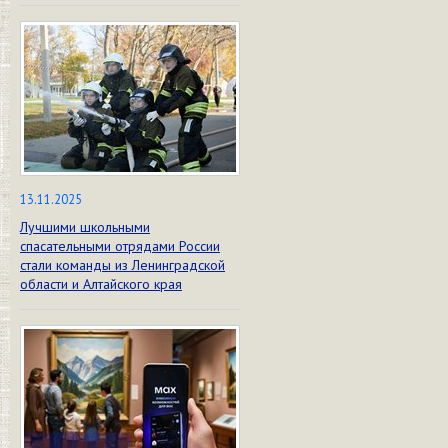
13.11.2025
Лучшими школьными
спасательными отрядами России
стали команды из Ленинградской
области и Алтайского края