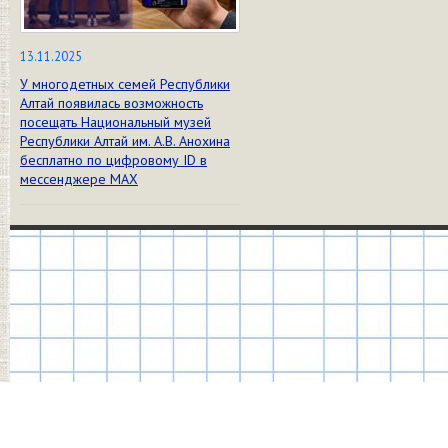
13.11.2025
У многодетных семей Республики
Алтай появилась возможность
посещать Национальный музей
Республики Алтай им. А.В. Анохина
бесплатно по цифровому ID в
мессенджере МАХ