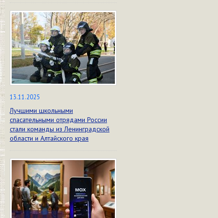
13.11.2025
Лучшими школьными
спасательными отрядами России
стали команды из Ленинградской
области и Алтайского края