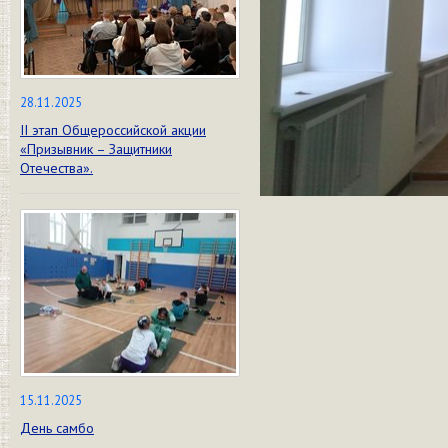
28.11.2025
II этап Общероссийской акции
«Призывник – Защитники
Отечества».
15.11.2025
День самбо