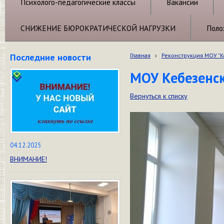
Психолого-педагогические классы
Вакансии
СНИЖЕНИЕ БЮРОКРАТИЧЕСКОЙ НАГРУЗКИ
Поло
Последние новости
Главная
›
Реконструкция МОУ "
МОУ Кебезенск
Вернуться к списку
04.12.2025
ВНИМАНИЕ!