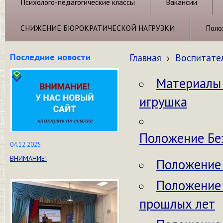
Психолого-педагогические классы
Вакансии
СНИЖЕНИЕ БЮРОКРАТИЧЕСКОЙ НАГРУЗКИ
Поло
Последние новости
Главная
›
Воспитате
Материалы 
игрушка
Положение Бе
04.12.2025
ВНИМАНИЕ!
Положение 
Положение 
прошлых лет