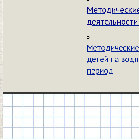
Методические
деятельности
Методические
детей на водн
период