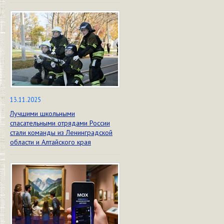
13.11.2025
Лучшими школьными
спасательными отрядами России
стали команды из Ленинградской
области и Алтайского края