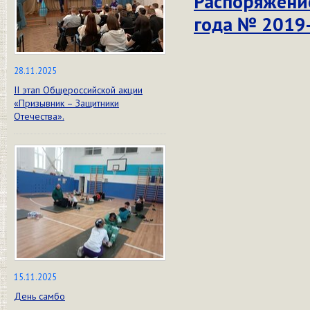
Распоряжение
года № 2019
28.11.2025
II этап Общероссийской акции
«Призывник – Защитники
Отечества».
15.11.2025
День самбо