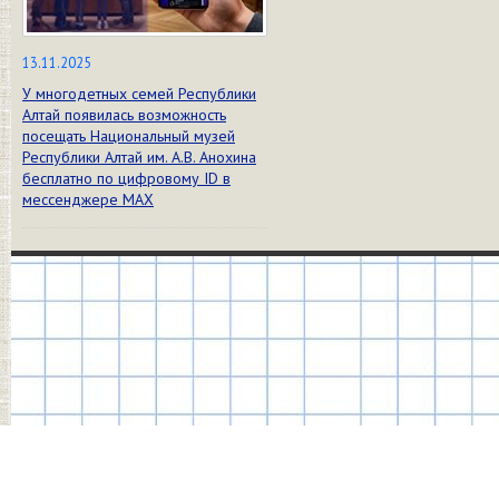
13.11.2025
У многодетных семей Республики
Алтай появилась возможность
посещать Национальный музей
Республики Алтай им. А.В. Анохина
бесплатно по цифровому ID в
мессенджере МАХ