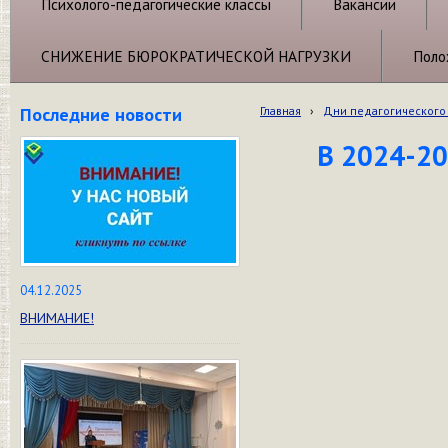
Психолого-педагогические классы
Вакансии
СНИЖЕНИЕ БЮРОКРАТИЧЕСКОЙ НАГРУЗКИ
Поло
Последние новости
Главная
›
Дни педагогического
В 2024-20
04.12.2025
ВНИМАНИЕ!