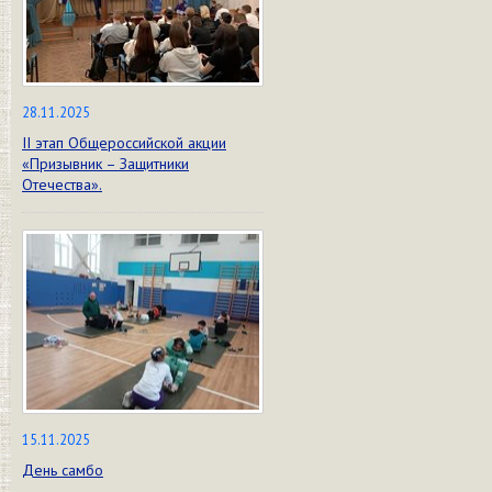
28.11.2025
II этап Общероссийской акции
«Призывник – Защитники
Отечества».
15.11.2025
День самбо