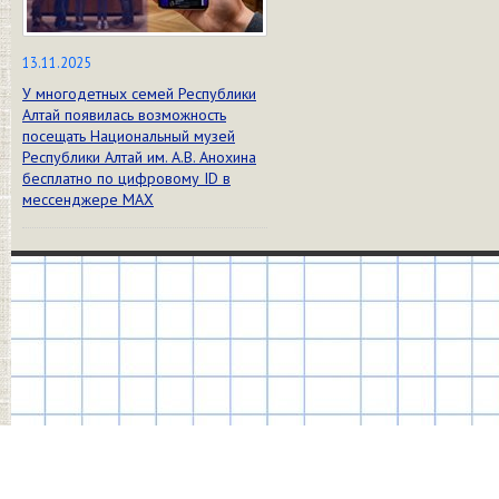
13.11.2025
У многодетных семей Республики
Алтай появилась возможность
посещать Национальный музей
Республики Алтай им. А.В. Анохина
бесплатно по цифровому ID в
мессенджере МАХ