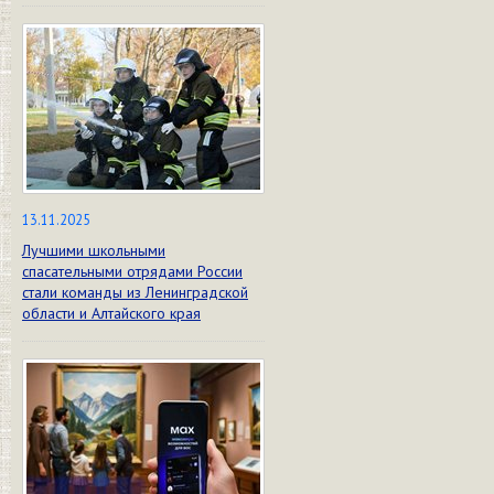
13.11.2025
Лучшими школьными
спасательными отрядами России
стали команды из Ленинградской
области и Алтайского края