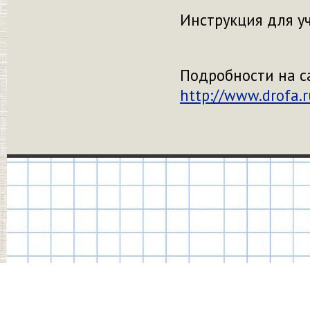
Инструкция для уч
Подробности на с
http://www.drofa.r