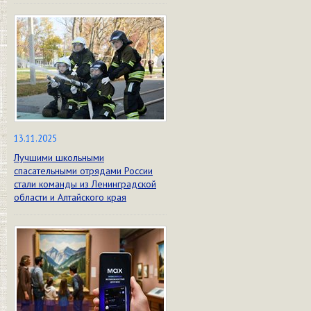
13.11.2025
Лучшими школьными
спасательными отрядами России
стали команды из Ленинградской
области и Алтайского края