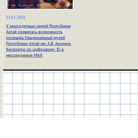
13.11.2025
У многодетных семей Республики
Алтай появилась возможность
посещать Национальный музей
Республики Алтай им. А.В. Анохина
бесплатно по цифровому ID в
мессенджере МАХ