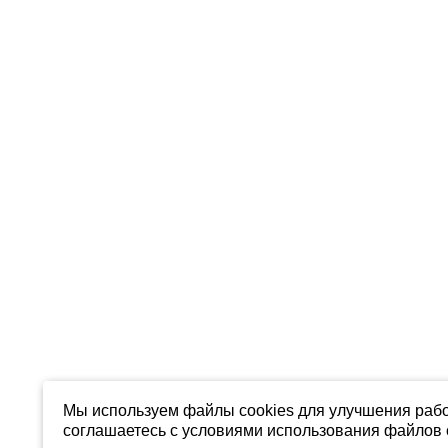
Мы используем файлы cookies для улучшения рабо
соглашаетесь с условиями использования файлов c