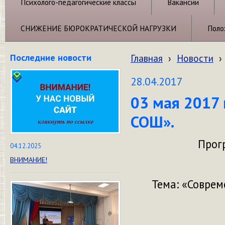
Психолого-педагогические классы
Вакансии
СНИЖЕНИЕ БЮРОКРАТИЧЕСКОЙ НАГРУЗКИ
Поло
Последние новости
Главная
›
Новости
›
28.04.2017
03 мая 2017 
СОШ».
Прог
04.12.2025
ВНИМАНИЕ!
Тема: «Соврем