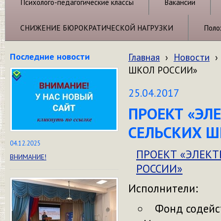
Психолого-педагогические классы
Вакансии
СНИЖЕНИЕ БЮРОКРАТИЧЕСКОЙ НАГРУЗКИ
Поло
Последние новости
Главная
›
Новости
›
ШКОЛ РОССИИ»
25.04.2017
ПРОЕКТ «ЭЛ
СЕЛЬСКИХ Ш
04.12.2025
ПРОЕКТ «ЭЛЕК
ВНИМАНИЕ!
РОССИИ»
Исполнители:
Фонд содейс