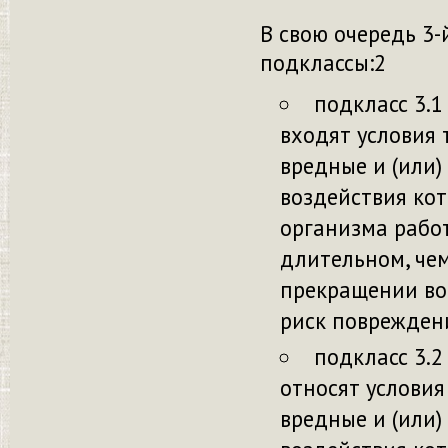
В
свою
очередь 3-
подклассы:
2
подкласс 3.1
входят условия 
вредные и (или)
воздействия ко
организма работ
длительном, чем
прекращении во
риск поврежден
подкласс 3.2
относят условия
вредные и (или