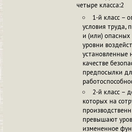
четыре класса:
2
1-й класс – 
условия труда, 
и (или) опасных
уровни воздейс
установленные 
качестве безопа
предпосылки дл
работоспособно
2-й класс – 
которых на сотр
производственн
превышают уров
измененное фун