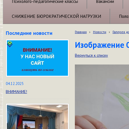
Психолого-педагогические классы
Вакансии
СНИЖЕНИЕ БЮРОКРАТИЧЕСКОЙ НАГРУЗКИ
Поло
Последние новости
Главная
›
Новости
›
Галерея д
Изображение 
Вернуться к списку
04.12.2025
ВНИМАНИЕ!