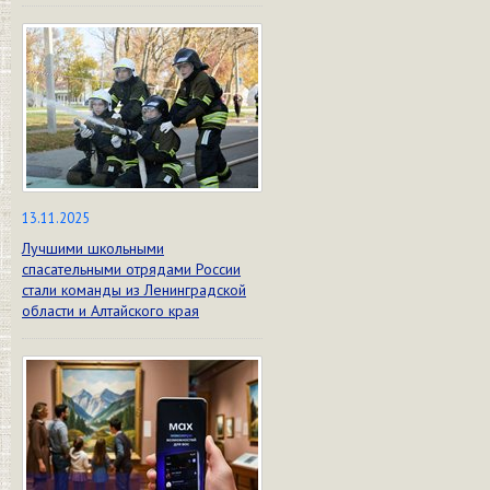
13.11.2025
Лучшими школьными
спасательными отрядами России
стали команды из Ленинградской
области и Алтайского края