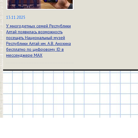
13.11.2025
У многодетных семей Республики
Алтай появилась возможность
посещать Национальный музей
Республики Алтай им. А.В. Анохина
бесплатно по цифровому ID в
мессенджере МАХ