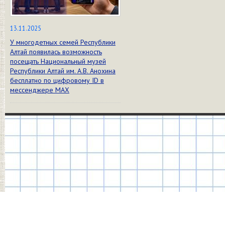
13.11.2025
У многодетных семей Республики
Алтай появилась возможность
посещать Национальный музей
Республики Алтай им. А.В. Анохина
бесплатно по цифровому ID в
мессенджере МАХ