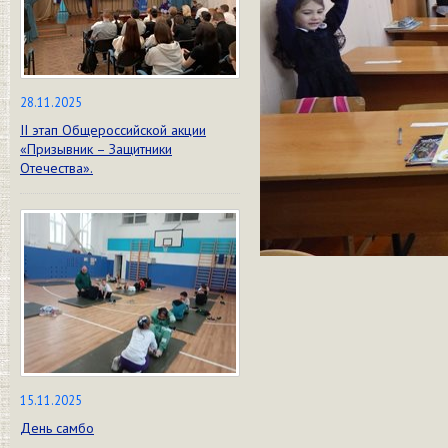
28.11.2025
II этап Общероссийской акции
«Призывник – Защитники
Отечества».
15.11.2025
День самбо