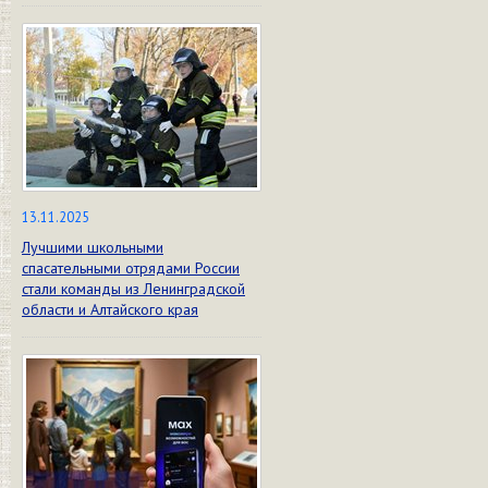
13.11.2025
Лучшими школьными
спасательными отрядами России
стали команды из Ленинградской
области и Алтайского края