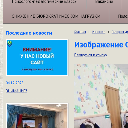
Психолого-педагогические классы
Вакансии
СНИЖЕНИЕ БЮРОКРАТИЧЕСКОЙ НАГРУЗКИ
Поло
Последние новости
Главная
›
Новости
›
Галерея д
Изображение 
Вернуться к списку
04.12.2025
ВНИМАНИЕ!