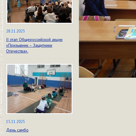
28.11.2025
II этап Общероссийской акции
«Призывник – Защитники
Отечества».
15.11.2025
День самбо