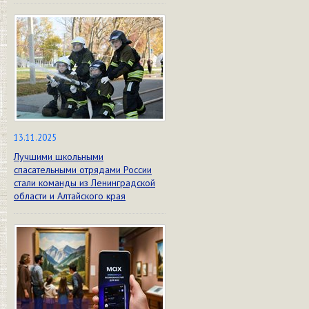
13.11.2025
Лучшими школьными
спасательными отрядами России
стали команды из Ленинградской
области и Алтайского края