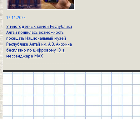
13.11.2025
У многодетных семей Республики
Алтай появилась возможность
посещать Национальный музей
Республики Алтай им. А.В. Анохина
бесплатно по цифровому ID в
мессенджере МАХ