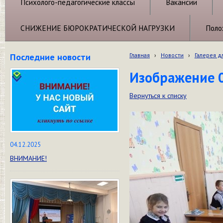
Психолого-педагогические классы
Вакансии
СНИЖЕНИЕ БЮРОКРАТИЧЕСКОЙ НАГРУЗКИ
Поло
Последние новости
Главная
›
Новости
›
Галерея д
Изображение 
Вернуться к списку
04.12.2025
ВНИМАНИЕ!