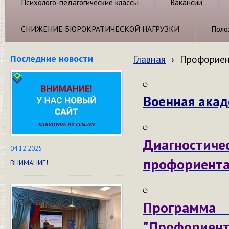
Психолого-педагогические классы
Вакансии
СНИЖЕНИЕ БЮРОКРАТИЧЕСКОЙ НАГРУЗКИ
Поло
Последние новости
Главная
›
Профориен
Военная акад
Диагност
04.12.2025
профориента
ВНИМАНИЕ!
Программа
"Профориент